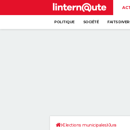
AC
POLITIQUE
SOCIÉTÉ
FAITS DIVER
Elections municipales
Jura