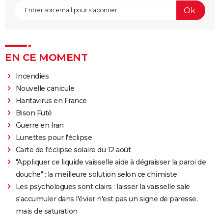
EN CE MOMENT
Incendies
Nouvelle canicule
Hantavirus en France
Bison Futé
Guerre en Iran
Lunettes pour l'éclipse
Carte de l'éclipse solaire du 12 août
"Appliquer ce liquide vaisselle aide à dégraisser la paroi de
douche" : la meilleure solution selon ce chimiste
Les psychologues sont clairs : laisser la vaisselle sale
s'accumuler dans l'évier n'est pas un signe de paresse,
mais de saturation