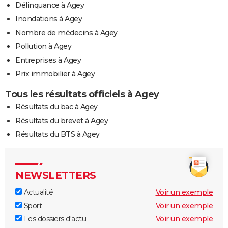
Délinquance à Agey
Inondations à Agey
Nombre de médecins à Agey
Pollution à Agey
Entreprises à Agey
Prix immobilier à Agey
Tous les résultats officiels à Agey
Résultats du bac à Agey
Résultats du brevet à Agey
Résultats du BTS à Agey
NEWSLETTERS
Actualité
Voir un exemple
Sport
Voir un exemple
Les dossiers d'actu
Voir un exemple