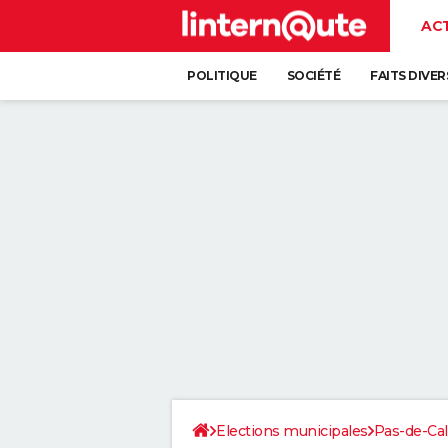
AC
POLITIQUE
SOCIÉTÉ
FAITS DIVER
Elections municipales
Pas-de-Cal