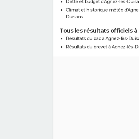
Dette et budget d'Agnez-lès-Duis
Climat et historique météo d'Agne
Duisans
Tous les résultats officiels 
Résultats du bac à Agnez-lès-Duis
Résultats du brevet à Agnez-lès-D