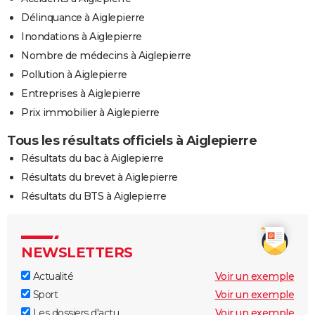
Délinquance à Aiglepierre
Inondations à Aiglepierre
Nombre de médecins à Aiglepierre
Pollution à Aiglepierre
Entreprises à Aiglepierre
Prix immobilier à Aiglepierre
Tous les résultats officiels à Aiglepierre
Résultats du bac à Aiglepierre
Résultats du brevet à Aiglepierre
Résultats du BTS à Aiglepierre
NEWSLETTERS
Actualité
Voir un exemple
Sport
Voir un exemple
Les dossiers d'actu
Voir un exemple