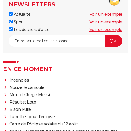
NEWSLETTERS
Actualité
Voir un exemple
Sport
Voir un exemple
Les dossiers d'actu
Voir un exemple
EN CE MOMENT
Incendies
Nouvelle canicule
Mort de Jorge Messi
Résultat Loto
Bison Futé
Lunettes pour l'éclipse
Carte de l'éclipse solaire du 12 août