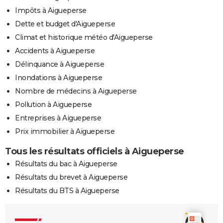
Impôts à Aigueperse
Dette et budget d'Aigueperse
Climat et historique météo d'Aigueperse
Accidents à Aigueperse
Délinquance à Aigueperse
Inondations à Aigueperse
Nombre de médecins à Aigueperse
Pollution à Aigueperse
Entreprises à Aigueperse
Prix immobilier à Aigueperse
Tous les résultats officiels à Aigueperse
Résultats du bac à Aigueperse
Résultats du brevet à Aigueperse
Résultats du BTS à Aigueperse