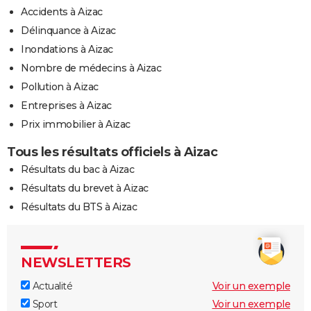
Accidents à Aizac
Délinquance à Aizac
Inondations à Aizac
Nombre de médecins à Aizac
Pollution à Aizac
Entreprises à Aizac
Prix immobilier à Aizac
Tous les résultats officiels à Aizac
Résultats du bac à Aizac
Résultats du brevet à Aizac
Résultats du BTS à Aizac
NEWSLETTERS
Actualité
Voir un exemple
Sport
Voir un exemple