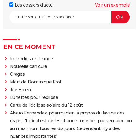
Les dossiers d'actu
Voir un exemple
EN CE MOMENT
Incendies en France
Nouvelle canicule
Orages
Mort de Dominique Frot
Joe Biden
Lunettes pour l'éclipse
Carte de l'éclipse solaire du 12 août
Alvaro Fernandez, pharmacien, à propos du lavage des
draps : "L'idéal est de les changer une fois par semaine, ou
au maximum tous les dix jours. Cependant, il y a des
nuances importantes"