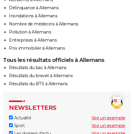
Délinquance à Allemans
Inondations à Allemans
Nombre de médecins à Allemans
Pollution à Allemans
Entreprises à Allemans
Prix immobilier à Allemans
Tous les résultats officiels à Allemans
Résultats du bac à Allemans
Résultats du brevet à Allemans
Résultats du BTS à Allemans
NEWSLETTERS
Actualité
Voir un exemple
Sport
Voir un exemple
Les dossiers d'actu
Voir un exemple