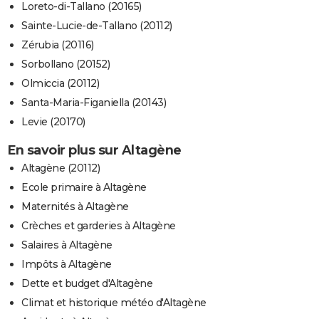
Loreto-di-Tallano (20165)
Sainte-Lucie-de-Tallano (20112)
Zérubia (20116)
Sorbollano (20152)
Olmiccia (20112)
Santa-Maria-Figaniella (20143)
Levie (20170)
En savoir plus sur Altagène
Altagène (20112)
Ecole primaire à Altagène
Maternités à Altagène
Crèches et garderies à Altagène
Salaires à Altagène
Impôts à Altagène
Dette et budget d'Altagène
Climat et historique météo d'Altagène