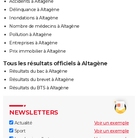
Accidents à Altagène
Délinquance à Altagène
Inondations à Altagène
Nombre de médecins à Altagène
Pollution à Altagène
Entreprises à Altagène
Prix immobilier à Altagène
Tous les résultats officiels à Altagène
Résultats du bac à Altagène
Résultats du brevet à Altagène
Résultats du BTS à Altagène
NEWSLETTERS
Actualité
Voir un exemple
Sport
Voir un exemple