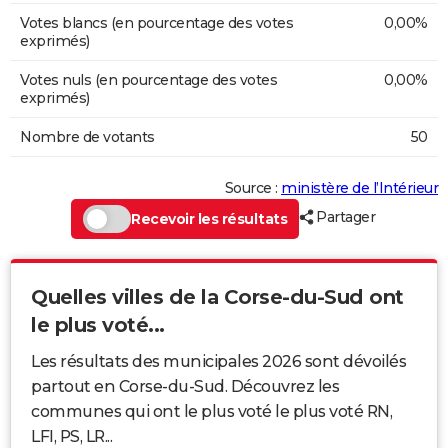
Votes blancs (en pourcentage des votes
0,00%
exprimés)
Votes nuls (en pourcentage des votes
0,00%
exprimés)
Nombre de votants
50
Source :
ministère de l’Intérieur
Partager
Recevoir les résultats
Quelles villes de la Corse-du-Sud ont
le plus voté...
Les résultats des municipales 2026 sont dévoilés
partout en Corse-du-Sud. Découvrez les
communes qui ont le plus voté le plus voté RN,
LFI, PS, LR...