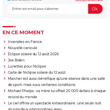
EN CE MOMENT
Incendies en France
Nouvelle canicule
Éclipse solaire du 12 août 2026
Joe Biden
Lunettes pour l'éclipse
Carte de l'éclipse solaire du 12 août
Marcher est aussi bénéfique qu'une séance dans une salle
de sport, mais sous certaines conditions
Michael Phelps : sa mère lui offrait 20 000 dollars à chaque
record du monde
Le ciel offrira un spectacle extraordinaire : une seule nuit
réunira deux phénomènes rares