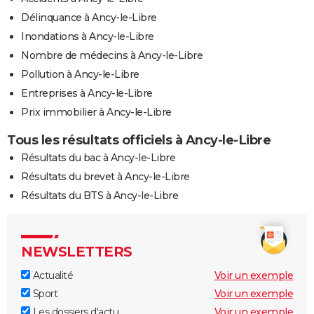
Délinquance à Ancy-le-Libre
Inondations à Ancy-le-Libre
Nombre de médecins à Ancy-le-Libre
Pollution à Ancy-le-Libre
Entreprises à Ancy-le-Libre
Prix immobilier à Ancy-le-Libre
Tous les résultats officiels à Ancy-le-Libre
Résultats du bac à Ancy-le-Libre
Résultats du brevet à Ancy-le-Libre
Résultats du BTS à Ancy-le-Libre
NEWSLETTERS
Actualité
Voir un exemple
Sport
Voir un exemple
Les dossiers d'actu
Voir un exemple