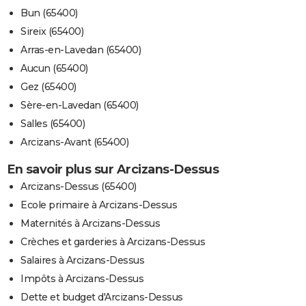
Bun (65400)
Sireix (65400)
Arras-en-Lavedan (65400)
Aucun (65400)
Gez (65400)
Sère-en-Lavedan (65400)
Salles (65400)
Arcizans-Avant (65400)
En savoir plus sur Arcizans-Dessus
Arcizans-Dessus (65400)
Ecole primaire à Arcizans-Dessus
Maternités à Arcizans-Dessus
Crèches et garderies à Arcizans-Dessus
Salaires à Arcizans-Dessus
Impôts à Arcizans-Dessus
Dette et budget d'Arcizans-Dessus