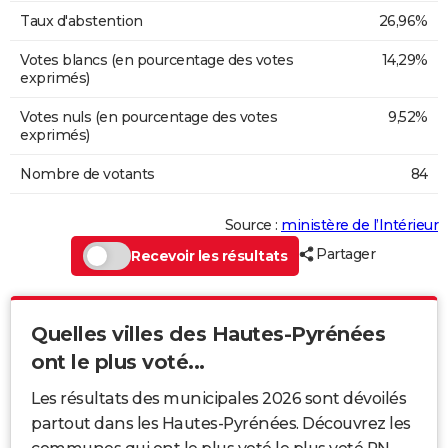
Taux d'abstention
26,96%
Votes blancs (en pourcentage des votes
14,29%
exprimés)
Votes nuls (en pourcentage des votes
9,52%
exprimés)
Nombre de votants
84
Source :
ministère de l’Intérieur
Partager
Recevoir les résultats
Quelles villes des Hautes-Pyrénées
ont le plus voté...
Les résultats des municipales 2026 sont dévoilés
partout dans les Hautes-Pyrénées. Découvrez les