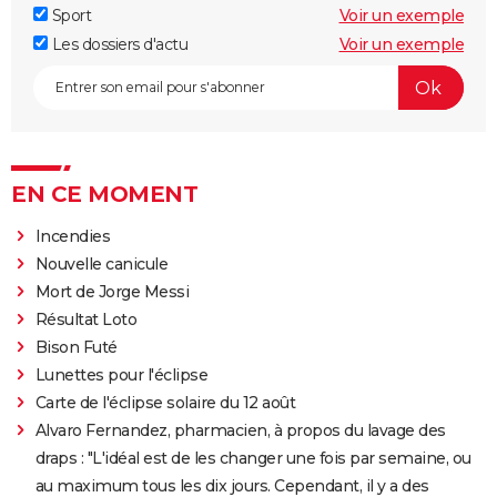
Sport
Voir un exemple
Les dossiers d'actu
Voir un exemple
EN CE MOMENT
Incendies
Nouvelle canicule
Mort de Jorge Messi
Résultat Loto
Bison Futé
Lunettes pour l'éclipse
Carte de l'éclipse solaire du 12 août
Alvaro Fernandez, pharmacien, à propos du lavage des
draps : "L'idéal est de les changer une fois par semaine, ou
au maximum tous les dix jours. Cependant, il y a des