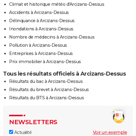
Climat et historique météo d'Arcizans-Dessus
Accidents à Arcizans-Dessus
Délinquance à Arcizans-Dessus
Inondations à Arcizans-Dessus
Nombre de médecins à Arcizans-Dessus
Pollution à Arcizans-Dessus
Entreprises à Arcizans-Dessus
Prix immobilier à Arcizans-Dessus
Tous les résultats officiels à Arcizans-Dessus
Résultats du bac à Arcizans-Dessus
Résultats du brevet à Arcizans-Dessus
Résultats du BTS à Arcizans-Dessus
NEWSLETTERS
Actualité
Voir un exemple