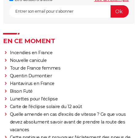
EN CE MOMENT
Incendies en France
Nouvelle canicule
Tour de France femmes
Quentin Dumontier
Hantavirus en France
Bison Futé
Lunettes pour l'éclipse
Carte de l'éclipse solaire du 12 août
Quelle amende en cas d'excès de vitesse ? Ce que vous
devez absolument savoir avant de prendre la route des
vacances
Cette pratique peut provoquer l'éclatement des pneus de