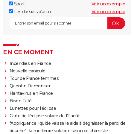
Sport
Voir un exemple
Les dossiers d'actu
Voir un exemple
EN CE MOMENT
Incendies en France
Nouvelle canicule
Tour de France femmes
Quentin Dumontier
Hantavirus en France
Bison Futé
Lunettes pour l'éclipse
Carte de l'éclipse solaire du 12 août
"Appliquer ce liquide vaisselle aide à dégraisser la paroi de
douche" : la meilleure solution selon ce chimiste