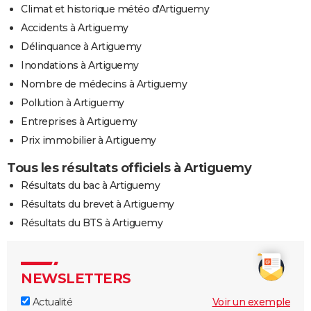
Climat et historique météo d'Artiguemy
Accidents à Artiguemy
Délinquance à Artiguemy
Inondations à Artiguemy
Nombre de médecins à Artiguemy
Pollution à Artiguemy
Entreprises à Artiguemy
Prix immobilier à Artiguemy
Tous les résultats officiels à Artiguemy
Résultats du bac à Artiguemy
Résultats du brevet à Artiguemy
Résultats du BTS à Artiguemy
NEWSLETTERS
Actualité
Voir un exemple