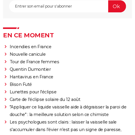
EN CE MOMENT
Incendies en France
Nouvelle canicule
Tour de France femmes
Quentin Dumontier
Hantavirus en France
Bison Futé
Lunettes pour l'éclipse
Carte de l'éclipse solaire du 12 août
"Appliquer ce liquide vaisselle aide à dégraisser la paroi de
douche" : la meilleure solution selon ce chimiste
Les psychologues sont clairs : laisser la vaisselle sale
s'accumuler dans l'évier n'est pas un signe de paresse,