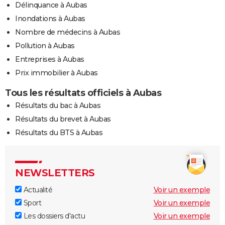
Délinquance à Aubas
Inondations à Aubas
Nombre de médecins à Aubas
Pollution à Aubas
Entreprises à Aubas
Prix immobilier à Aubas
Tous les résultats officiels à Aubas
Résultats du bac à Aubas
Résultats du brevet à Aubas
Résultats du BTS à Aubas
NEWSLETTERS
Actualité
Voir un exemple
Sport
Voir un exemple
Les dossiers d'actu
Voir un exemple