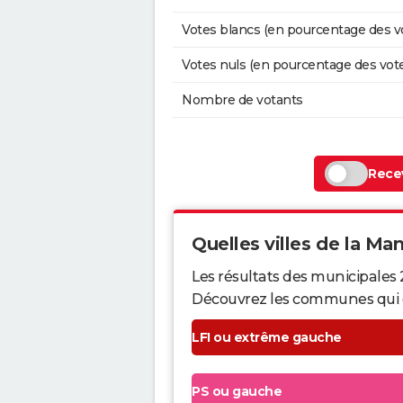
Votes blancs (en pourcentage des v
Votes nuls (en pourcentage des vot
Nombre de votants
Recev
Quelles villes de la Man
Les résultats des municipales
Découvrez les communes qui ont 
LFI ou extrême gauche
PS ou gauche