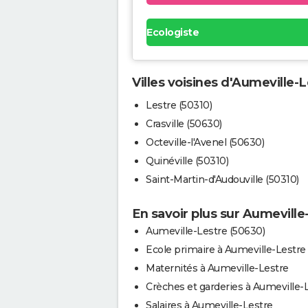
Ecologiste
Villes voisines d'Aumeville-
Lestre (50310)
Crasville (50630)
Octeville-l'Avenel (50630)
Quinéville (50310)
Saint-Martin-d'Audouville (50310)
En savoir plus sur Aumeville
Aumeville-Lestre (50630)
Ecole primaire à Aumeville-Lestre
Maternités à Aumeville-Lestre
Crèches et garderies à Aumeville-
Salaires à Aumeville-Lestre