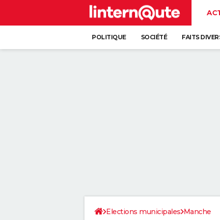
AC
POLITIQUE
SOCIÉTÉ
FAITS DIVER
Elections municipales
Manche