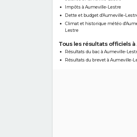
Impôts à Aumeville-Lestre
Dette et budget d'Aumeville-Lestr
Climat et historique météo d'Aume
Lestre
Tous les résultats officiels 
Résultats du bac à Aumeville-Lest
Résultats du brevet à Aumeville-L