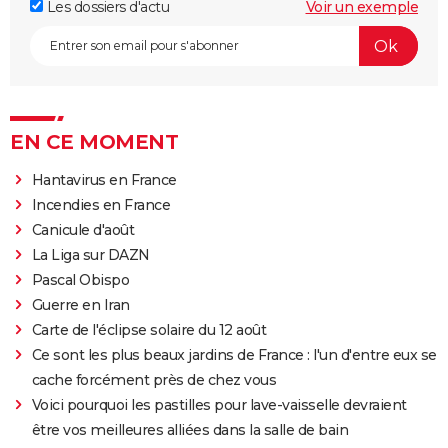
Les dossiers d'actu
Voir un exemple
EN CE MOMENT
Hantavirus en France
Incendies en France
Canicule d'août
La Liga sur DAZN
Pascal Obispo
Guerre en Iran
Carte de l'éclipse solaire du 12 août
Ce sont les plus beaux jardins de France : l'un d'entre eux se
cache forcément près de chez vous
Voici pourquoi les pastilles pour lave-vaisselle devraient
être vos meilleures alliées dans la salle de bain