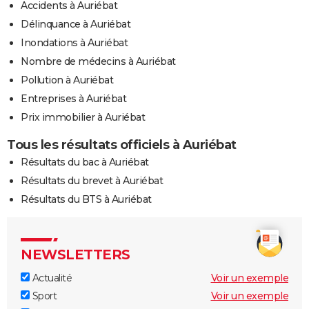
Accidents à Auriébat
Délinquance à Auriébat
Inondations à Auriébat
Nombre de médecins à Auriébat
Pollution à Auriébat
Entreprises à Auriébat
Prix immobilier à Auriébat
Tous les résultats officiels à Auriébat
Résultats du bac à Auriébat
Résultats du brevet à Auriébat
Résultats du BTS à Auriébat
NEWSLETTERS
Actualité
Voir un exemple
Sport
Voir un exemple