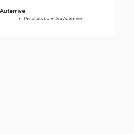
 Auterrive
Résultats du BTS à Auterrive