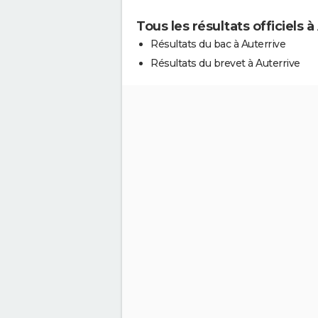
Tous les résultats officiels à
Résultats du bac à Auterrive
Résultats du brevet à Auterrive