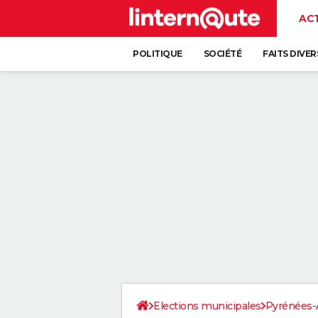
AC
POLITIQUE
SOCIÉTÉ
FAITS DIVER
Elections municipales
Pyrénées-A