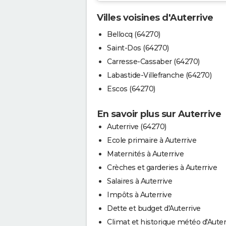
Villes voisines d'Auterrive
Bellocq (64270)
Saint-Dos (64270)
Carresse-Cassaber (64270)
Labastide-Villefranche (64270)
Escos (64270)
En savoir plus sur Auterrive
Auterrive (64270)
Ecole primaire à Auterrive
Maternités à Auterrive
Crèches et garderies à Auterrive
Salaires à Auterrive
Impôts à Auterrive
Dette et budget d'Auterrive
Climat et historique météo d'Auter