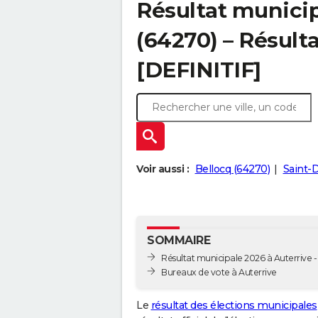
Résultat municip
(64270) – Résulta
[DEFINITIF]
Voir aussi :
Bellocq (64270)
Saint-
SOMMAIRE
Résultat municipale 2026 à Auterrive - 
Bureaux de vote à Auterrive
Le
résultat des élections municipales