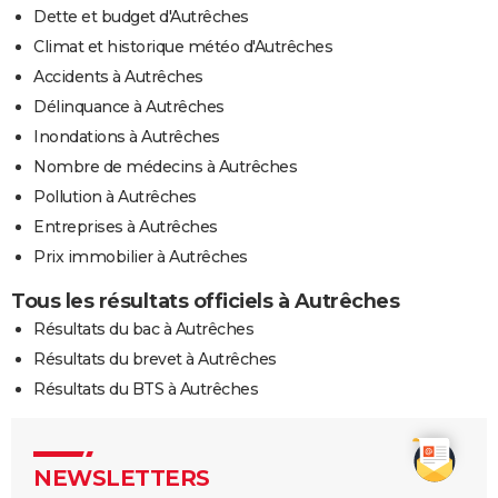
Dette et budget d'Autrêches
Climat et historique météo d'Autrêches
Accidents à Autrêches
Délinquance à Autrêches
Inondations à Autrêches
Nombre de médecins à Autrêches
Pollution à Autrêches
Entreprises à Autrêches
Prix immobilier à Autrêches
Tous les résultats officiels à Autrêches
Résultats du bac à Autrêches
Résultats du brevet à Autrêches
Résultats du BTS à Autrêches
NEWSLETTERS