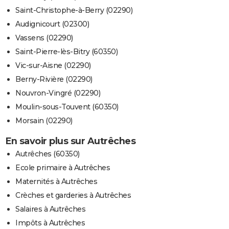
Saint-Christophe-à-Berry (02290)
Audignicourt (02300)
Vassens (02290)
Saint-Pierre-lès-Bitry (60350)
Vic-sur-Aisne (02290)
Berny-Rivière (02290)
Nouvron-Vingré (02290)
Moulin-sous-Touvent (60350)
Morsain (02290)
En savoir plus sur Autrêches
Autrêches (60350)
Ecole primaire à Autrêches
Maternités à Autrêches
Crèches et garderies à Autrêches
Salaires à Autrêches
Impôts à Autrêches