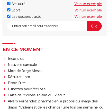
Actualité
Voir un exemple
Sport
Voir un exemple
Les dossiers d'actu
Voir un exemple
EN CE MOMENT
Incendies
Nouvelle canicule
Mort de Jorge Messi
Résultat Loto
Bison Futé
Lunettes pour l'éclipse
Carte de l'éclipse solaire du 12 août
Alvaro Fernandez, pharmacien, à propos du lavage des
draps : "L'idéal est de les changer une fois par semaine, ou