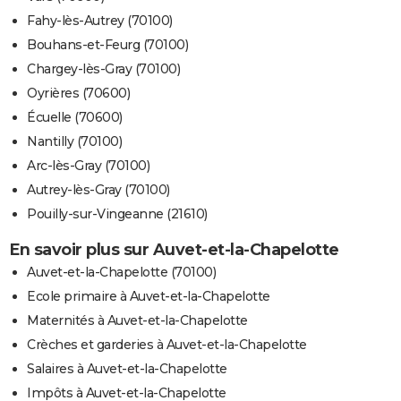
Fahy-lès-Autrey (70100)
Bouhans-et-Feurg (70100)
Chargey-lès-Gray (70100)
Oyrières (70600)
Écuelle (70600)
Nantilly (70100)
Arc-lès-Gray (70100)
Autrey-lès-Gray (70100)
Pouilly-sur-Vingeanne (21610)
En savoir plus sur Auvet-et-la-Chapelotte
Auvet-et-la-Chapelotte (70100)
Ecole primaire à Auvet-et-la-Chapelotte
Maternités à Auvet-et-la-Chapelotte
Crèches et garderies à Auvet-et-la-Chapelotte
Salaires à Auvet-et-la-Chapelotte
Impôts à Auvet-et-la-Chapelotte