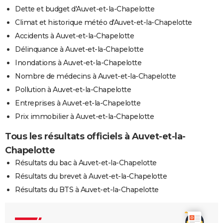
Dette et budget d'Auvet-et-la-Chapelotte
Climat et historique météo d'Auvet-et-la-Chapelotte
Accidents à Auvet-et-la-Chapelotte
Délinquance à Auvet-et-la-Chapelotte
Inondations à Auvet-et-la-Chapelotte
Nombre de médecins à Auvet-et-la-Chapelotte
Pollution à Auvet-et-la-Chapelotte
Entreprises à Auvet-et-la-Chapelotte
Prix immobilier à Auvet-et-la-Chapelotte
Tous les résultats officiels à Auvet-et-la-
Chapelotte
Résultats du bac à Auvet-et-la-Chapelotte
Résultats du brevet à Auvet-et-la-Chapelotte
Résultats du BTS à Auvet-et-la-Chapelotte