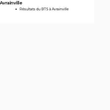
Avrainville
Résultats du BTS à Avrainville