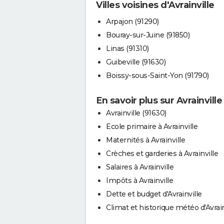
Villes voisines d'Avrainville
Arpajon (91290)
Bouray-sur-Juine (91850)
Linas (91310)
Guibeville (91630)
Boissy-sous-Saint-Yon (91790)
En savoir plus sur Avrainville
Avrainville (91630)
Ecole primaire à Avrainville
Maternités à Avrainville
Crèches et garderies à Avrainville
Salaires à Avrainville
Impôts à Avrainville
Dette et budget d'Avrainville
Climat et historique météo d'Avrain