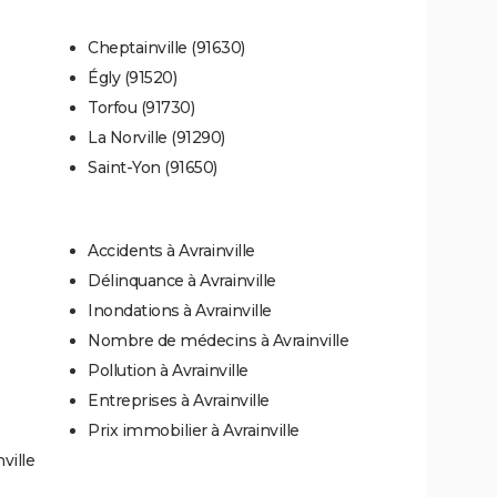
Cheptainville (91630)
Égly (91520)
Torfou (91730)
La Norville (91290)
Saint-Yon (91650)
Accidents à Avrainville
Délinquance à Avrainville
Inondations à Avrainville
Nombre de médecins à Avrainville
Pollution à Avrainville
Entreprises à Avrainville
Prix immobilier à Avrainville
ville