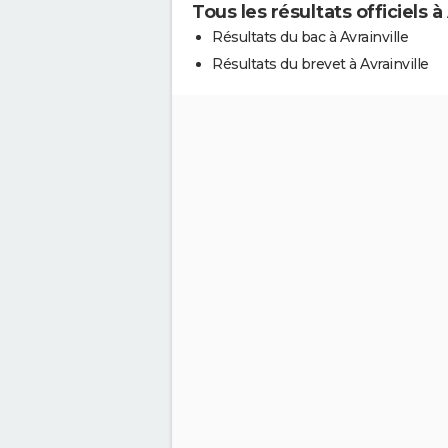
Tous les résultats officiels à 
Résultats du bac à Avrainville
Résultats du brevet à Avrainville