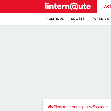
AC
POLITIQUE
SOCIÉTÉ
FAITS DIVER
Elections municipales
Essonne