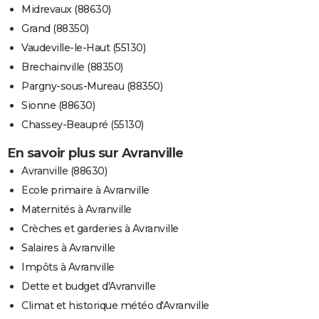
Midrevaux (88630)
Grand (88350)
Vaudeville-le-Haut (55130)
Brechainville (88350)
Pargny-sous-Mureau (88350)
Sionne (88630)
Chassey-Beaupré (55130)
En savoir plus sur Avranville
Avranville (88630)
Ecole primaire à Avranville
Maternités à Avranville
Crèches et garderies à Avranville
Salaires à Avranville
Impôts à Avranville
Dette et budget d'Avranville
Climat et historique météo d'Avranville