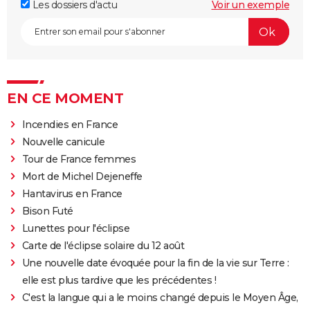
Les dossiers d'actu
Voir un exemple
EN CE MOMENT
Incendies en France
Nouvelle canicule
Tour de France femmes
Mort de Michel Dejeneffe
Hantavirus en France
Bison Futé
Lunettes pour l'éclipse
Carte de l'éclipse solaire du 12 août
Une nouvelle date évoquée pour la fin de la vie sur Terre :
elle est plus tardive que les précédentes !
C'est la langue qui a le moins changé depuis le Moyen Âge,