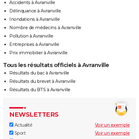
Accidents à Avranville
Délinquance à Avranville
Inondations à Avranville
Nombre de médecins à Avranville
Pollution à Avranville
Entreprises à Avranville
Prix immobilier à Avranville
Tous les résultats officiels à Avranville
Résultats du bac à Avranville
Résultats du brevet à Avranville
Résultats du BTS à Avranville
NEWSLETTERS
Actualité
Voir un exemple
Sport
Voir un exemple