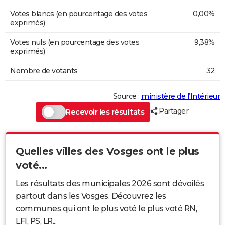
Votes blancs (en pourcentage des votes
0,00%
exprimés)
Votes nuls (en pourcentage des votes
9,38%
exprimés)
Nombre de votants
32
Source :
ministère de l’Intérieur
Partager
Recevoir les résultats
Quelles villes des Vosges ont le plus
voté...
Les résultats des municipales 2026 sont dévoilés
partout dans les Vosges. Découvrez les
communes qui ont le plus voté le plus voté RN,
LFI, PS, LR...