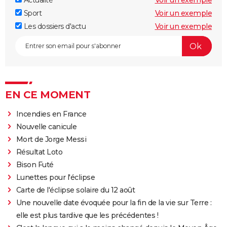
Actualité
Voir un exemple
Sport
Voir un exemple
Les dossiers d'actu
Voir un exemple
EN CE MOMENT
Incendies en France
Nouvelle canicule
Mort de Jorge Messi
Résultat Loto
Bison Futé
Lunettes pour l'éclipse
Carte de l'éclipse solaire du 12 août
Une nouvelle date évoquée pour la fin de la vie sur Terre :
elle est plus tardive que les précédentes !