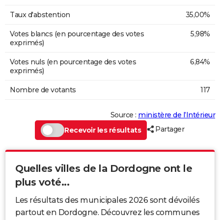
Taux d'abstention
35,00%
Votes blancs (en pourcentage des votes
5,98%
exprimés)
Votes nuls (en pourcentage des votes
6,84%
exprimés)
Nombre de votants
117
Source :
ministère de l’Intérieur
Partager
Recevoir les résultats
Quelles villes de la Dordogne ont le
plus voté...
Les résultats des municipales 2026 sont dévoilés
partout en Dordogne. Découvrez les communes