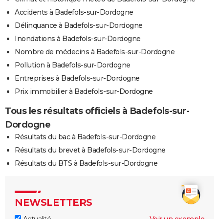
Accidents à Badefols-sur-Dordogne
Délinquance à Badefols-sur-Dordogne
Inondations à Badefols-sur-Dordogne
Nombre de médecins à Badefols-sur-Dordogne
Pollution à Badefols-sur-Dordogne
Entreprises à Badefols-sur-Dordogne
Prix immobilier à Badefols-sur-Dordogne
Tous les résultats officiels à Badefols-sur-
Dordogne
Résultats du bac à Badefols-sur-Dordogne
Résultats du brevet à Badefols-sur-Dordogne
Résultats du BTS à Badefols-sur-Dordogne
NEWSLETTERS