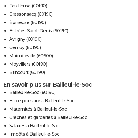
Fouilleuse (60190)
Cressonsacq (60190)
Épineuse (60190)
Estrées-Saint-Denis (60190)
Avrigny (60190)
Cernoy (60190)
Maimbeville (60600)
Moyvillers (60190)
Blincourt (60190)
En savoir plus sur Bailleul-le-Soc
Bailleul-le-Soc (60190)
Ecole primaire à Bailleul-le-Soc
Maternités à Bailleul-le-Soc
Crèches et garderies à Bailleul-le-Soc
Salaires à Bailleul-le-Soc
Impôts à Bailleul-le-Soc