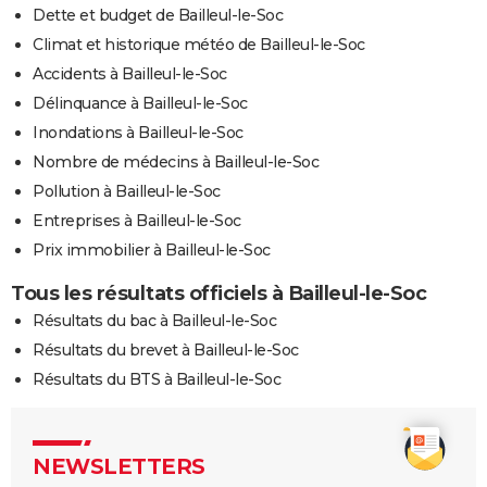
Dette et budget de Bailleul-le-Soc
Climat et historique météo de Bailleul-le-Soc
Accidents à Bailleul-le-Soc
Délinquance à Bailleul-le-Soc
Inondations à Bailleul-le-Soc
Nombre de médecins à Bailleul-le-Soc
Pollution à Bailleul-le-Soc
Entreprises à Bailleul-le-Soc
Prix immobilier à Bailleul-le-Soc
Tous les résultats officiels à Bailleul-le-Soc
Résultats du bac à Bailleul-le-Soc
Résultats du brevet à Bailleul-le-Soc
Résultats du BTS à Bailleul-le-Soc
NEWSLETTERS