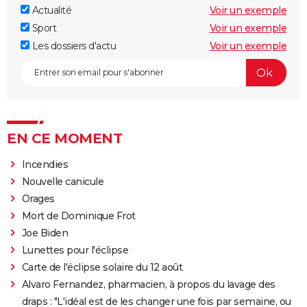
Actualité
Voir un exemple
Sport
Voir un exemple
Les dossiers d'actu
Voir un exemple
EN CE MOMENT
Incendies
Nouvelle canicule
Orages
Mort de Dominique Frot
Joe Biden
Lunettes pour l'éclipse
Carte de l'éclipse solaire du 12 août
Alvaro Fernandez, pharmacien, à propos du lavage des
draps : "L'idéal est de les changer une fois par semaine, ou