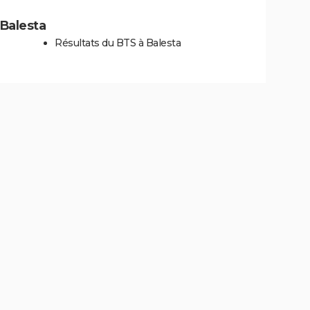
 Balesta
Résultats du BTS à Balesta