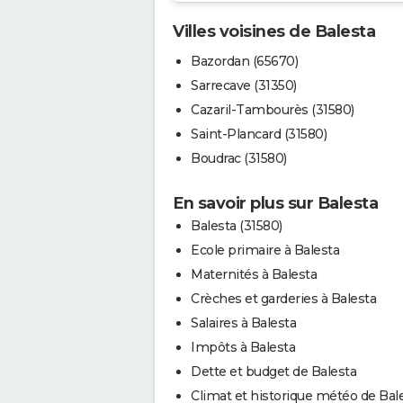
Villes voisines de Balesta
Bazordan (65670)
Sarrecave (31350)
Cazaril-Tambourès (31580)
Saint-Plancard (31580)
Boudrac (31580)
En savoir plus sur Balesta
Balesta (31580)
Ecole primaire à Balesta
Maternités à Balesta
Crèches et garderies à Balesta
Salaires à Balesta
Impôts à Balesta
Dette et budget de Balesta
Climat et historique météo de Bal