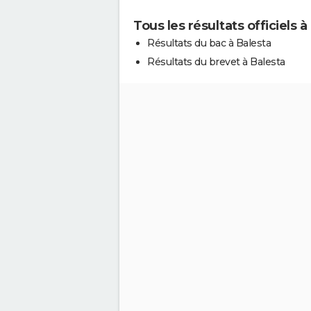
Tous les résultats officiels à
Résultats du bac à Balesta
Résultats du brevet à Balesta