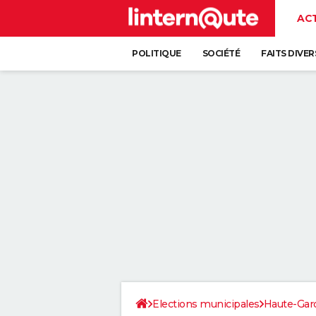
AC
POLITIQUE
SOCIÉTÉ
FAITS DIVER
Elections municipales
Haute-Gar