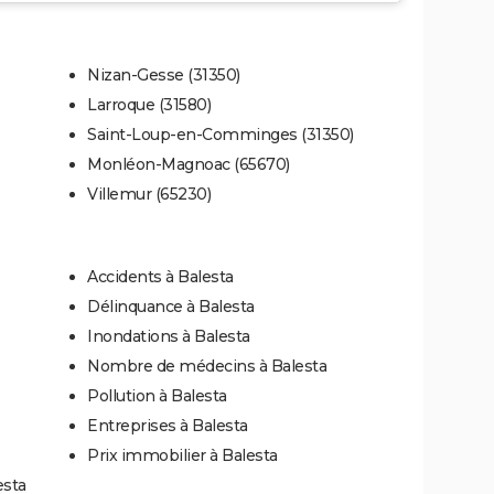
Nizan-Gesse (31350)
Larroque (31580)
Saint-Loup-en-Comminges (31350)
Monléon-Magnoac (65670)
Villemur (65230)
Accidents à Balesta
Délinquance à Balesta
Inondations à Balesta
Nombre de médecins à Balesta
Pollution à Balesta
Entreprises à Balesta
Prix immobilier à Balesta
esta