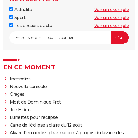
Actualité
Voir un exemple
Sport
Voir un exemple
Les dossiers d'actu
Voir un exemple
EN CE MOMENT
Incendies
Nouvelle canicule
Orages
Mort de Dominique Frot
Joe Biden
Lunettes pour l'éclipse
Carte de l'éclipse solaire du 12 août
Alvaro Fernandez, pharmacien, à propos du lavage des