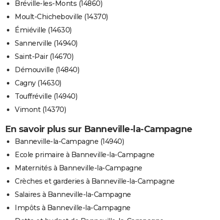
Bréville-les-Monts (14860)
Moult-Chicheboville (14370)
Émiéville (14630)
Sannerville (14940)
Saint-Pair (14670)
Démouville (14840)
Cagny (14630)
Touffréville (14940)
Vimont (14370)
En savoir plus sur Banneville-la-Campagne
Banneville-la-Campagne (14940)
Ecole primaire à Banneville-la-Campagne
Maternités à Banneville-la-Campagne
Crèches et garderies à Banneville-la-Campagne
Salaires à Banneville-la-Campagne
Impôts à Banneville-la-Campagne