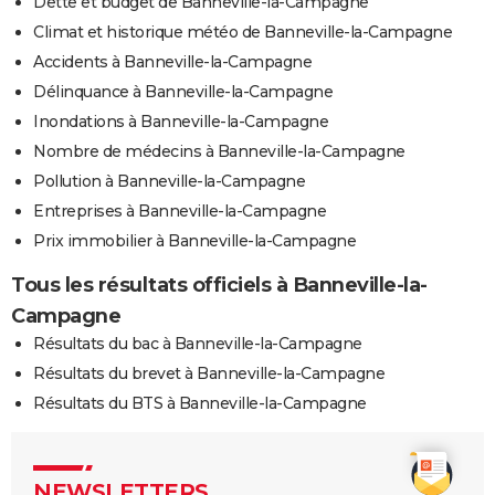
Dette et budget de Banneville-la-Campagne
Climat et historique météo de Banneville-la-Campagne
Accidents à Banneville-la-Campagne
Délinquance à Banneville-la-Campagne
Inondations à Banneville-la-Campagne
Nombre de médecins à Banneville-la-Campagne
Pollution à Banneville-la-Campagne
Entreprises à Banneville-la-Campagne
Prix immobilier à Banneville-la-Campagne
Tous les résultats officiels à Banneville-la-
Campagne
Résultats du bac à Banneville-la-Campagne
Résultats du brevet à Banneville-la-Campagne
Résultats du BTS à Banneville-la-Campagne
NEWSLETTERS