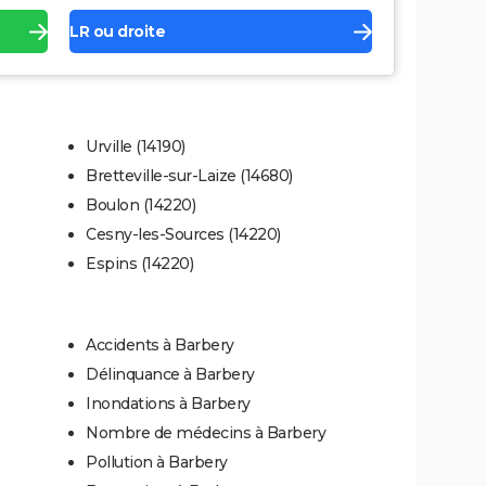
LR ou droite
Urville (14190)
Bretteville-sur-Laize (14680)
Boulon (14220)
Cesny-les-Sources (14220)
Espins (14220)
Accidents à Barbery
Délinquance à Barbery
Inondations à Barbery
Nombre de médecins à Barbery
Pollution à Barbery