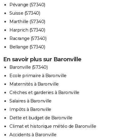
Pévange (57340)
Suisse (57340)
Marthille (57340)
Harprich (57340)
Racrange (57340)
Bellange (57340)
En savoir plus sur Baronville
Baronville (57340)
Ecole primaire à Baronville
Maternités à Baronville
Crèches et garderies à Baronville
Salaires à Baronville
Impôts à Baronville
Dette et budget de Baronville
Climat et historique météo de Baronville
Accidents à Baronville