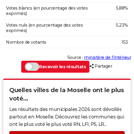
Votes blancs (en pourcentage des votes
5,88%
exprimés)
Votes nuls (en pourcentage des votes
5,23%
exprimés)
Nombre de votants
153
Source :
ministère de l’Intérieur
Partager
Recevoir les résultats
Quelles villes de la Moselle ont le plus
voté...
Les résultats des municipales 2026 sont dévoilés
partout en Moselle. Découvrez les communes qui
ont le plus voté le plus voté RN, LFI, PS, LR...