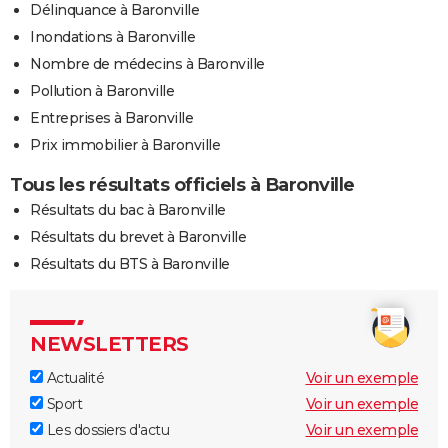
Délinquance à Baronville
Inondations à Baronville
Nombre de médecins à Baronville
Pollution à Baronville
Entreprises à Baronville
Prix immobilier à Baronville
Tous les résultats officiels à Baronville
Résultats du bac à Baronville
Résultats du brevet à Baronville
Résultats du BTS à Baronville
NEWSLETTERS
Actualité
Voir un exemple
Sport
Voir un exemple
Les dossiers d'actu
Voir un exemple