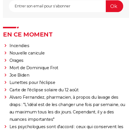
EN CE MOMENT
Incendies
Nouvelle canicule
Orages
Mort de Dominique Frot
Joe Biden
Lunettes pour l'éclipse
Carte de l'éclipse solaire du 12 août
Alvaro Fernandez, pharmacien, à propos du lavage des
draps : "L'idéal est de les changer une fois par semaine, ou
au maximum tous les dix jours. Cependant, il y a des
nuances importantes"
Les psychologues sont d'accord : ceux qui conservent les