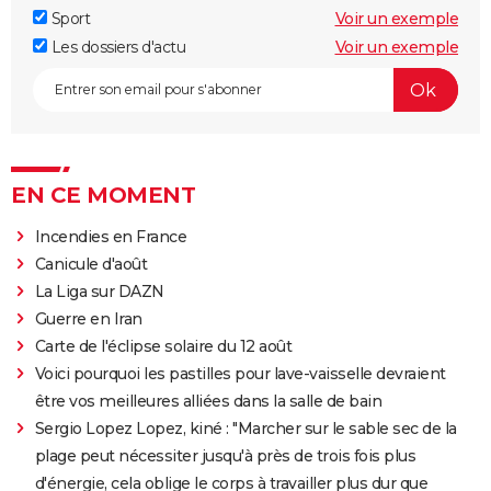
Sport
Voir un exemple
Les dossiers d'actu
Voir un exemple
EN CE MOMENT
Incendies en France
Canicule d'août
La Liga sur DAZN
Guerre en Iran
Carte de l'éclipse solaire du 12 août
Voici pourquoi les pastilles pour lave-vaisselle devraient
être vos meilleures alliées dans la salle de bain
Sergio Lopez Lopez, kiné : "Marcher sur le sable sec de la
plage peut nécessiter jusqu'à près de trois fois plus
d'énergie, cela oblige le corps à travailler plus dur que