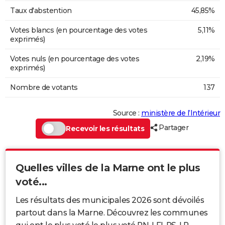
Taux d'abstention
45,85%
Votes blancs (en pourcentage des votes
5,11%
exprimés)
Votes nuls (en pourcentage des votes
2,19%
exprimés)
Nombre de votants
137
Source :
ministère de l’Intérieur
Partager
Recevoir les résultats
Quelles villes de la Marne ont le plus
voté...
Les résultats des municipales 2026 sont dévoilés
partout dans la Marne. Découvrez les communes