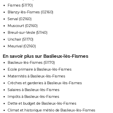
Fismes (51170)
Blanzy-lès-Fismes (02160)
Serval (02160)
Muscourt (02160)
Breuil-sur-Vesle (51140)
Unchair (51170)
Meurival (02160)
En savoir plus sur Baslieux-lès-Fismes
Baslieux-lès-Fismes (51170)
Ecole primaire à Baslieux-lès-Fismes
Maternités à Baslieux-lès-Fismes
Crèches et garderies à Baslieux-lès-Fismes
Salaires à Baslieux-lès-Fismes
Impôts à Baslieux-lès-Fismes
Dette et budget de Baslieux-lès-Fismes
Climat et historique météo de Baslieux-lès-Fismes