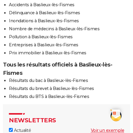
Accidents à Baslieux-lès-Fismes
Délinquance à Baslieux-lès-Fismes
Inondations à Baslieux-lès-Fismes
Nombre de médecins à Baslieux-lès-Fismes
Pollution à Baslieux-lès-Fismes
Entreprises à Baslieux-lès-Fismes
Prix immobilier à Baslieux-lès-Fismes
Tous les résultats officiels à Baslieux-lès-
Fismes
Résultats du bac à Baslieux-lès-Fismes
Résultats du brevet à Baslieux-lès-Fismes
Résultats du BTS à Baslieux-lès-Fismes
NEWSLETTERS
Actualité
Voir un exemple