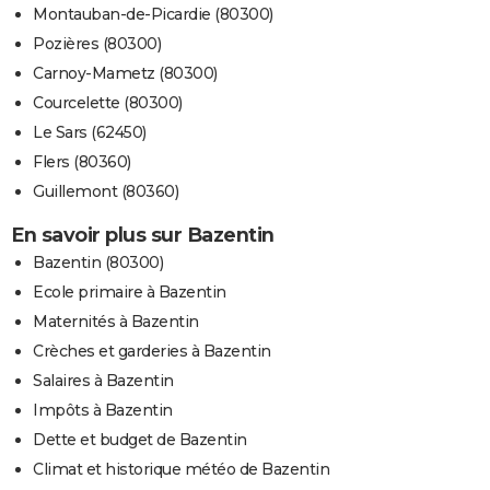
Montauban-de-Picardie (80300)
Pozières (80300)
Carnoy-Mametz (80300)
Courcelette (80300)
Le Sars (62450)
Flers (80360)
Guillemont (80360)
En savoir plus sur Bazentin
Bazentin (80300)
Ecole primaire à Bazentin
Maternités à Bazentin
Crèches et garderies à Bazentin
Salaires à Bazentin
Impôts à Bazentin
Dette et budget de Bazentin
Climat et historique météo de Bazentin