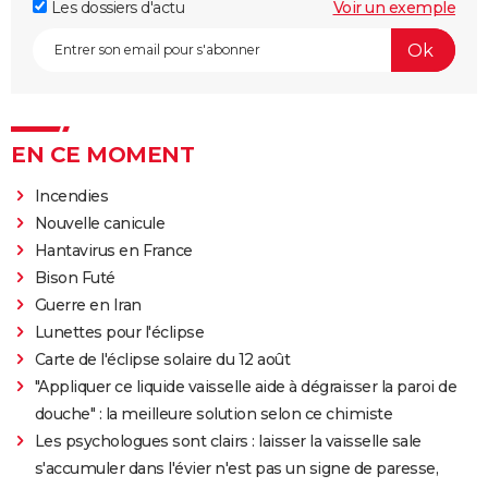
Les dossiers d'actu
Voir un exemple
EN CE MOMENT
Incendies
Nouvelle canicule
Hantavirus en France
Bison Futé
Guerre en Iran
Lunettes pour l'éclipse
Carte de l'éclipse solaire du 12 août
"Appliquer ce liquide vaisselle aide à dégraisser la paroi de
douche" : la meilleure solution selon ce chimiste
Les psychologues sont clairs : laisser la vaisselle sale
s'accumuler dans l'évier n'est pas un signe de paresse,