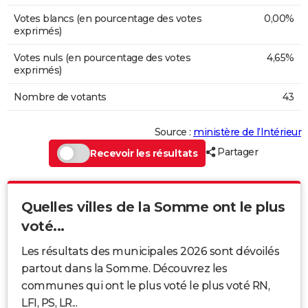
Votes blancs (en pourcentage des votes
0,00%
exprimés)
Votes nuls (en pourcentage des votes
4,65%
exprimés)
Nombre de votants
43
Source :
ministère de l’Intérieur
Partager
Recevoir les résultats
Quelles villes de la Somme ont le plus
voté...
Les résultats des municipales 2026 sont dévoilés
partout dans la Somme. Découvrez les
communes qui ont le plus voté le plus voté RN,
LFI, PS, LR...