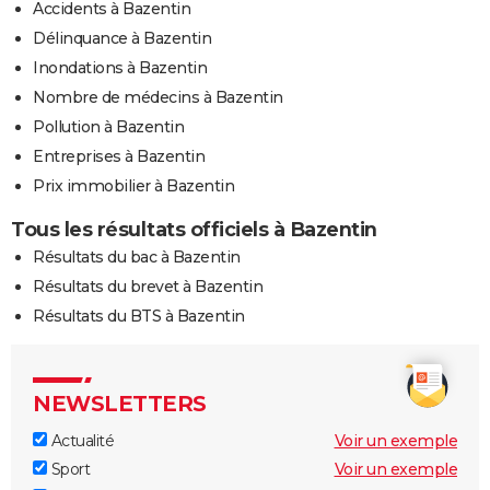
Accidents à Bazentin
Délinquance à Bazentin
Inondations à Bazentin
Nombre de médecins à Bazentin
Pollution à Bazentin
Entreprises à Bazentin
Prix immobilier à Bazentin
Tous les résultats officiels à Bazentin
Résultats du bac à Bazentin
Résultats du brevet à Bazentin
Résultats du BTS à Bazentin
NEWSLETTERS
Actualité
Voir un exemple
Sport
Voir un exemple