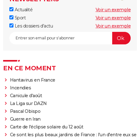
Actualité
Voir un exemple
Sport
Voir un exemple
Les dossiers d'actu
Voir un exemple
EN CE MOMENT
Hantavirus en France
Incendies
Canicule d'août
La Liga sur DAZN
Pascal Obispo
Guerre en Iran
Carte de l'éclipse solaire du 12 août
Ce sont les plus beaux jardins de France : l'un d'entre eux se