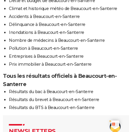
Dette et budget de Beaucourt-en-Santerre
Climat et historique météo de Beaucourt-en-Santerre
Accidents à Beaucourt-en-Santerre
Délinquance à Beaucourt-en-Santerre
Inondations à Beaucourt-en-Santerre
Nombre de médecins à Beaucourt-en-Santerre
Pollution à Beaucourt-en-Santerre
Entreprises à Beaucourt-en-Santerre
Prix immobilier à Beaucourt-en-Santerre
Tous les résultats officiels à Beaucourt-en-
Santerre
Résultats du bac à Beaucourt-en-Santerre
Résultats du brevet à Beaucourt-en-Santerre
Résultats du BTS à Beaucourt-en-Santerre
NEWSLETTERS