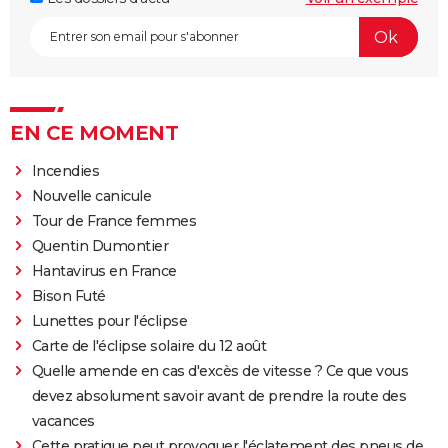
EN CE MOMENT
Incendies
Nouvelle canicule
Tour de France femmes
Quentin Dumontier
Hantavirus en France
Bison Futé
Lunettes pour l'éclipse
Carte de l'éclipse solaire du 12 août
Quelle amende en cas d'excès de vitesse ? Ce que vous
devez absolument savoir avant de prendre la route des
vacances
Cette pratique peut provoquer l'éclatement des pneus de