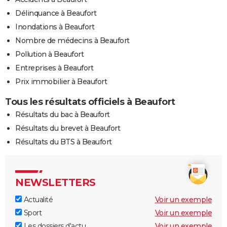
Délinquance à Beaufort
Inondations à Beaufort
Nombre de médecins à Beaufort
Pollution à Beaufort
Entreprises à Beaufort
Prix immobilier à Beaufort
Tous les résultats officiels à Beaufort
Résultats du bac à Beaufort
Résultats du brevet à Beaufort
Résultats du BTS à Beaufort
NEWSLETTERS
Actualité
Voir un exemple
Sport
Voir un exemple
Les dossiers d'actu
Voir un exemple