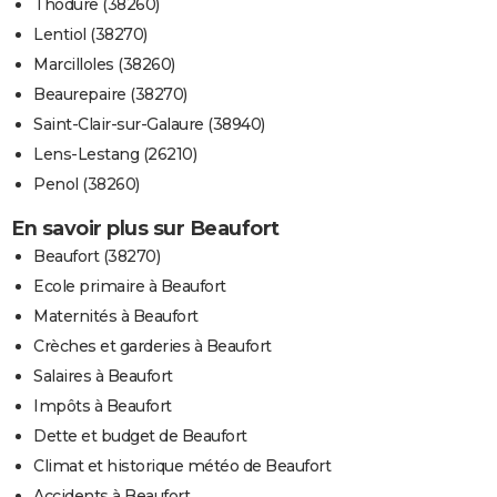
Thodure (38260)
Lentiol (38270)
Marcilloles (38260)
Beaurepaire (38270)
Saint-Clair-sur-Galaure (38940)
Lens-Lestang (26210)
Penol (38260)
En savoir plus sur Beaufort
Beaufort (38270)
Ecole primaire à Beaufort
Maternités à Beaufort
Crèches et garderies à Beaufort
Salaires à Beaufort
Impôts à Beaufort
Dette et budget de Beaufort
Climat et historique météo de Beaufort
Accidents à Beaufort