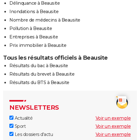
Délinquance à Beausite
Inondations à Beausite
Nombre de médecins à Beausite
Pollution à Beausite
Entreprises à Beausite
Prix immobilier à Beausite
Tous les résultats officiels à Beausite
Résultats du bac à Beausite
Résultats du brevet à Beausite
Résultats du BTS à Beausite
NEWSLETTERS
Actualité
Voir un exemple
Sport
Voir un exemple
Les dossiers d'actu
Voir un exemple