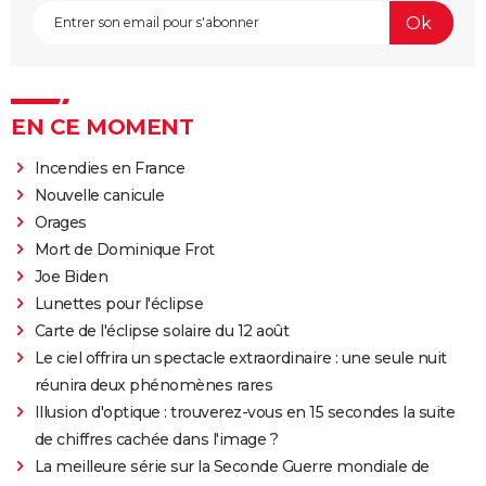
EN CE MOMENT
Incendies en France
Nouvelle canicule
Orages
Mort de Dominique Frot
Joe Biden
Lunettes pour l'éclipse
Carte de l'éclipse solaire du 12 août
Le ciel offrira un spectacle extraordinaire : une seule nuit
réunira deux phénomènes rares
Illusion d'optique : trouverez-vous en 15 secondes la suite
de chiffres cachée dans l'image ?
La meilleure série sur la Seconde Guerre mondiale de