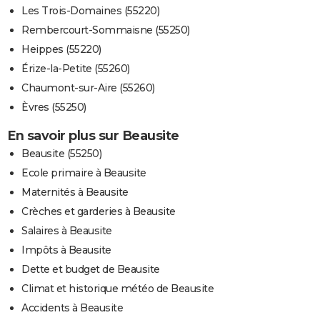
Les Trois-Domaines (55220)
Rembercourt-Sommaisne (55250)
Heippes (55220)
Érize-la-Petite (55260)
Chaumont-sur-Aire (55260)
Èvres (55250)
En savoir plus sur Beausite
Beausite (55250)
Ecole primaire à Beausite
Maternités à Beausite
Crèches et garderies à Beausite
Salaires à Beausite
Impôts à Beausite
Dette et budget de Beausite
Climat et historique météo de Beausite
Accidents à Beausite