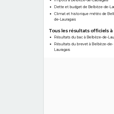
Dette et budget de Belbèze-de-La
Climat et historique météo de Bel
de-Lauragais
Tous les résultats officiels
Résultats du bac à Belbèze-de-Lau
Résultats du brevet à Belbèze-de-
Lauragais