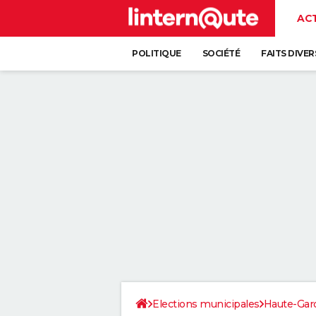
AC
POLITIQUE
SOCIÉTÉ
FAITS DIVER
Elections municipales
Haute-Gar