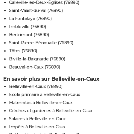
Calleville-les-Deux-Églises (76890)
Saint-Vaast-du-Val (76890)
La Fontelaye (76890)
Imbleville (76890)
Bertrimont (76890)
Saint-Pierre-Bénouville (76890)
Tôtes (76890)
Biville-la-Baignarde (76890)
Beauval-en-Caux (76890)
En savoir plus sur Belleville-en-Caux
Belleville-en-Caux (76890)
Ecole primaire à Belleville-en-Caux
Maternités à Belleville-en-Caux
Crèches et garderies à Belleville-en-Caux
Salaires à Belleville-en-Caux
Impôts à Belleville-en-Caux