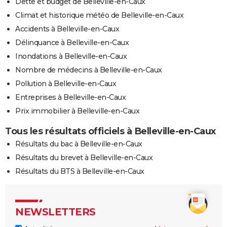
Dette et budget de Belleville-en-Caux
Climat et historique météo de Belleville-en-Caux
Accidents à Belleville-en-Caux
Délinquance à Belleville-en-Caux
Inondations à Belleville-en-Caux
Nombre de médecins à Belleville-en-Caux
Pollution à Belleville-en-Caux
Entreprises à Belleville-en-Caux
Prix immobilier à Belleville-en-Caux
Tous les résultats officiels à Belleville-en-Caux
Résultats du bac à Belleville-en-Caux
Résultats du brevet à Belleville-en-Caux
Résultats du BTS à Belleville-en-Caux
NEWSLETTERS