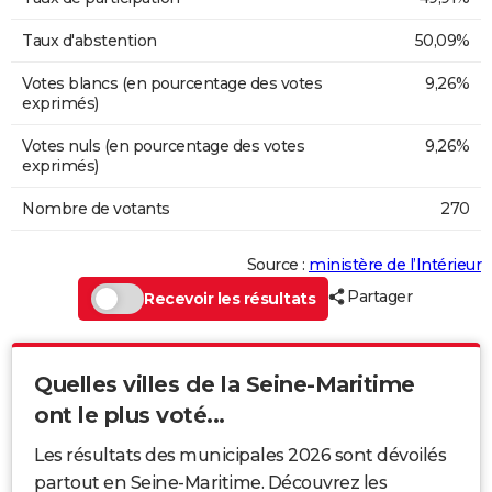
Taux d'abstention
50,09%
Votes blancs (en pourcentage des votes
9,26%
exprimés)
Votes nuls (en pourcentage des votes
9,26%
exprimés)
Nombre de votants
270
Source :
ministère de l’Intérieur
Partager
Recevoir les résultats
Quelles villes de la Seine-Maritime
ont le plus voté...
Les résultats des municipales 2026 sont dévoilés
partout en Seine-Maritime. Découvrez les