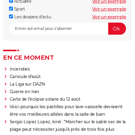
Actualité
Voir un exemple
Sport
Voir un exemple
Les dossiers d'actu
Voir un exemple
EN CE MOMENT
Incendies
Canicule d'août
La Liga sur DAZN
Guerre en Iran
Carte de l'éclipse solaire du 12 août
Voici pourquoi les pastilles pour lave-vaisselle devraient
être vos meilleures alliées dans la salle de bain
Sergio Lopez Lopez, kiné : "Marcher sur le sable sec de la
plage peut nécessiter jusqu'à près de trois fois plus