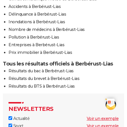
Accidents à Berbérust-Lias
Délinquance à Berbérust-Lias
Inondations à Berbérust-Lias
Nombre de médecins à Berbérust-Lias
Pollution à Berbérust-Lias
Entreprises à Berbérust-Lias
Prix immobilier à Berbérust-Lias
Tous les résultats officiels à Berbérust-Lias
Résultats du bac à Berbérust-Lias
Résultats du brevet à Berbérust-Lias
Résultats du BTS à Berbérust-Lias
NEWSLETTERS
Actualité
Voir un exemple
Sport
Voir un exemple