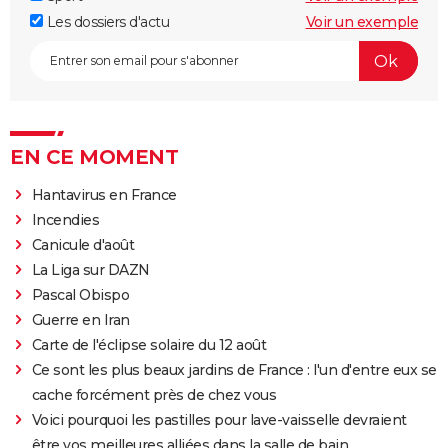
Les dossiers d'actu
Voir un exemple
EN CE MOMENT
Hantavirus en France
Incendies
Canicule d'août
La Liga sur DAZN
Pascal Obispo
Guerre en Iran
Carte de l'éclipse solaire du 12 août
Ce sont les plus beaux jardins de France : l'un d'entre eux se
cache forcément près de chez vous
Voici pourquoi les pastilles pour lave-vaisselle devraient
être vos meilleures alliées dans la salle de bain