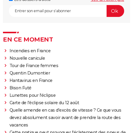
EN CE MOMENT
Incendies en France
Nouvelle canicule
Tour de France femmes
Quentin Dumontier
Hantavirus en France
Bison Futé
Lunettes pour l'éclipse
Carte de l'éclipse solaire du 12 août
Quelle amende en cas d'excès de vitesse ? Ce que vous
devez absolument savoir avant de prendre la route des
vacances
Cette pratique peut provoquer l'éclatement des pneus de