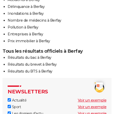
Délinquance à Berfay
Inondations à Berfay
Nombre de médecins à Berfay
Pollution à Berfay
Entreprises à Berfay
Prix immobilier à Berfay
Tous les résultats officiels à Berfay
Résultats du bac à Berfay
Résultats du brevet à Berfay
Résultats du BTS à Berfay
NEWSLETTERS
Actualité
Voir un exemple
Sport
Voir un exemple
Les dossiers d'actu
Voir un exemple