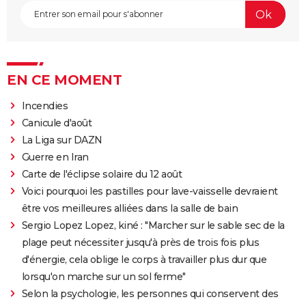
EN CE MOMENT
Incendies
Canicule d'août
La Liga sur DAZN
Guerre en Iran
Carte de l'éclipse solaire du 12 août
Voici pourquoi les pastilles pour lave-vaisselle devraient
être vos meilleures alliées dans la salle de bain
Sergio Lopez Lopez, kiné : "Marcher sur le sable sec de la
plage peut nécessiter jusqu'à près de trois fois plus
d'énergie, cela oblige le corps à travailler plus dur que
lorsqu'on marche sur un sol ferme"
Selon la psychologie, les personnes qui conservent des