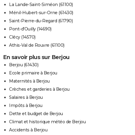
La Lande-Saint-Siméon (61100)
Ménil-Hubert-sur-Orne (61430)
Saint-Pierre-du-Regard (61790)
Pont-d'Ouilly (14690)
Clécy (14570)
Athis-Val de Rouvre (61100)
En savoir plus sur Berjou
Berjou (61430)
Ecole primaire à Berjou
Maternités à Berjou
Crèches et garderies à Berjou
Salaires à Berjou
Impôts à Berjou
Dette et budget de Berjou
Climat et historique météo de Berjou
Accidents à Berjou