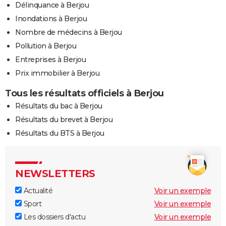
Délinquance à Berjou
Inondations à Berjou
Nombre de médecins à Berjou
Pollution à Berjou
Entreprises à Berjou
Prix immobilier à Berjou
Tous les résultats officiels à Berjou
Résultats du bac à Berjou
Résultats du brevet à Berjou
Résultats du BTS à Berjou
NEWSLETTERS
Actualité
Voir un exemple
Sport
Voir un exemple
Les dossiers d'actu
Voir un exemple