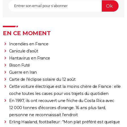
EN CE MOMENT
Incendies en France
Canicule d'août
Hantavirus en France
Bison Futé
Guerre en Iran
Carte de l'éclipse solaire du 12 août
Cette voiture électrique est la moins chère de France : elle
coche toutes les cases pour vos trajets du quotidien
En 1997, ils ont recouvert une friche du Costa Rica avec
12 000 tonnes d'écorces d'orange. 16 ans plus tard,
personne ne reconnaissait l'endroit
Erling Haaland, footballeur : "Mon plat préféré est quelque