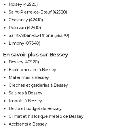
Roisey (42520)
Saint-Pierre-de-Bœuf (42520)
Chavanay (42410)
Pélussin (42410)
Saint-Alban-du-Rhône (38370)
Limony (07340)
En savoir plus sur Bessey
Bessey (42520)
Ecole primaire à Bessey
Maternités à Bessey
Crèches et garderies à Bessey
Salaires à Bessey
Impôts à Bessey
Dette et budget de Bessey
Climat et historique météo de Bessey
Accidents à Bessey