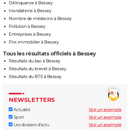
Délinquance à Bessey
Inondations à Bessey
Nombre de médecins à Bessey
Pollution à Bessey
Entreprises à Bessey
Prix immobilier à Bessey
Tous les résultats officiels à Bessey
Résultats du bac à Bessey
Résultats du brevet à Bessey
Résultats du BTS à Bessey
NEWSLETTERS
Actualité
Voir un exemple
Sport
Voir un exemple
Les dossiers d'actu
Voir un exemple