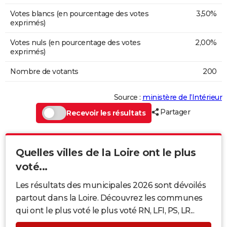
Votes blancs (en pourcentage des votes
3,50%
exprimés)
Votes nuls (en pourcentage des votes
2,00%
exprimés)
Nombre de votants
200
Source :
ministère de l’Intérieur
Partager
Recevoir les résultats
Quelles villes de la Loire ont le plus
voté...
Les résultats des municipales 2026 sont dévoilés
partout dans la Loire. Découvrez les communes
qui ont le plus voté le plus voté RN, LFI, PS, LR...