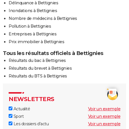
Délinquance à Bettignies
Inondations à Bettignies
Nombre de médecins à Bettignies
Pollution à Bettignies
Entreprises à Bettignies
Prix immobilier à Bettignies
Tous les résultats officiels à Bettignies
Résultats du bac à Bettignies
Résultats du brevet à Bettignies
Résultats du BTS à Bettignies
NEWSLETTERS
Actualité
Voir un exemple
Sport
Voir un exemple
Les dossiers d'actu
Voir un exemple