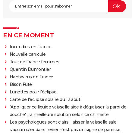
EN CE MOMENT
Incendies en France
Nouvelle canicule
Tour de France femmes
Quentin Dumontier
Hantavirus en France
Bison Futé
Lunettes pour l'éclipse
Carte de l'éclipse solaire du 12 août
"Appliquer ce liquide vaisselle aide à dégraisser la paroi de
douche" : la meilleure solution selon ce chimiste
Les psychologues sont clairs : laisser la vaisselle sale
s'accumuler dans l'évier n'est pas un signe de paresse,