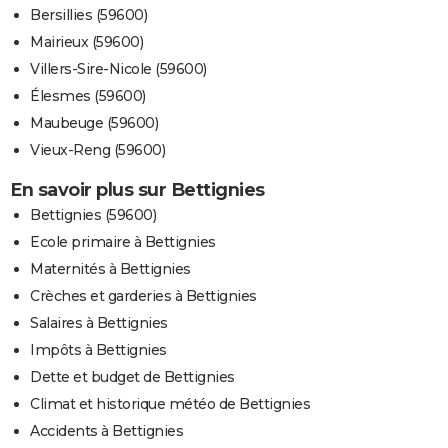
Bersillies (59600)
Mairieux (59600)
Villers-Sire-Nicole (59600)
Élesmes (59600)
Maubeuge (59600)
Vieux-Reng (59600)
En savoir plus sur Bettignies
Bettignies (59600)
Ecole primaire à Bettignies
Maternités à Bettignies
Crèches et garderies à Bettignies
Salaires à Bettignies
Impôts à Bettignies
Dette et budget de Bettignies
Climat et historique météo de Bettignies
Accidents à Bettignies