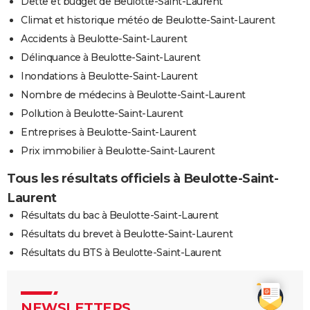
Dette et budget de Beulotte-Saint-Laurent
Climat et historique météo de Beulotte-Saint-Laurent
Accidents à Beulotte-Saint-Laurent
Délinquance à Beulotte-Saint-Laurent
Inondations à Beulotte-Saint-Laurent
Nombre de médecins à Beulotte-Saint-Laurent
Pollution à Beulotte-Saint-Laurent
Entreprises à Beulotte-Saint-Laurent
Prix immobilier à Beulotte-Saint-Laurent
Tous les résultats officiels à Beulotte-Saint-
Laurent
Résultats du bac à Beulotte-Saint-Laurent
Résultats du brevet à Beulotte-Saint-Laurent
Résultats du BTS à Beulotte-Saint-Laurent
NEWSLETTERS