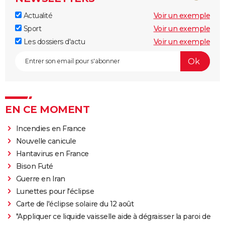
Actualité
Voir un exemple
Sport
Voir un exemple
Les dossiers d'actu
Voir un exemple
EN CE MOMENT
Incendies en France
Nouvelle canicule
Hantavirus en France
Bison Futé
Guerre en Iran
Lunettes pour l'éclipse
Carte de l'éclipse solaire du 12 août
"Appliquer ce liquide vaisselle aide à dégraisser la paroi de