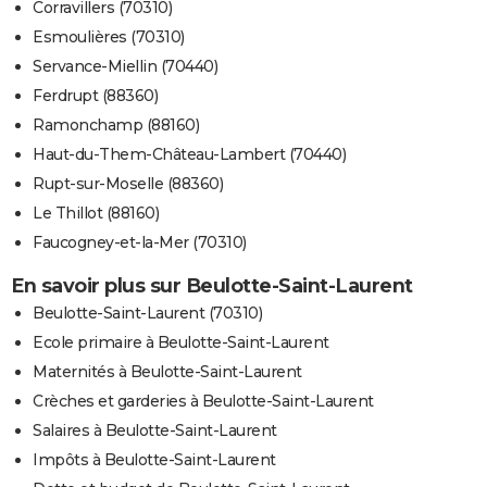
Corravillers (70310)
Esmoulières (70310)
Servance-Miellin (70440)
Ferdrupt (88360)
Ramonchamp (88160)
Haut-du-Them-Château-Lambert (70440)
Rupt-sur-Moselle (88360)
Le Thillot (88160)
Faucogney-et-la-Mer (70310)
En savoir plus sur Beulotte-Saint-Laurent
Beulotte-Saint-Laurent (70310)
Ecole primaire à Beulotte-Saint-Laurent
Maternités à Beulotte-Saint-Laurent
Crèches et garderies à Beulotte-Saint-Laurent
Salaires à Beulotte-Saint-Laurent
Impôts à Beulotte-Saint-Laurent