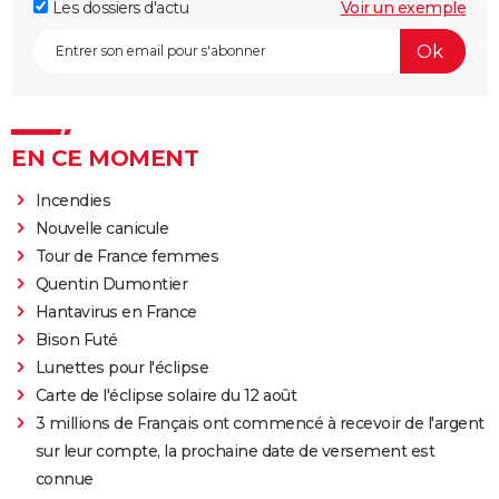
Les dossiers d'actu
Voir un exemple
EN CE MOMENT
Incendies
Nouvelle canicule
Tour de France femmes
Quentin Dumontier
Hantavirus en France
Bison Futé
Lunettes pour l'éclipse
Carte de l'éclipse solaire du 12 août
3 millions de Français ont commencé à recevoir de l'argent
sur leur compte, la prochaine date de versement est
connue