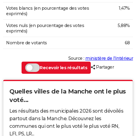
Votes blancs (en pourcentage des votes
1,47%
exprimés)
Votes nuls (en pourcentage des votes
5,88%
exprimés)
Nombre de votants
68
Source :
ministère de l’Intérieur
Partager
Recevoir les résultats
Quelles villes de la Manche ont le plus
voté...
Les résultats des municipales 2026 sont dévoilés
partout dans la Manche. Découvrez les
communes qui ont le plus voté le plus voté RN,
LFI, PS, LR...