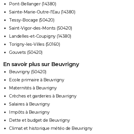
Pont-Bellanger (14380)
Sainte-Marie-Outre-l'Eau (14380)
Tessy-Bocage (50420)
Saint-Vigor-des-Monts (50420)
Landelles-et-Coupigny (14380)
Torigny-les-Villes (50160)
Gouvets (50420)
En savoir plus sur Beuvrigny
Beuvrigny (50420)
Ecole primaire à Beuvrigny
Maternités à Beuvrigny
Crèches et garderies à Beuvrigny
Salaires à Beuvrigny
Impôts à Beuvrigny
Dette et budget de Beuvrigny
Climat et historique météo de Beuvrigny