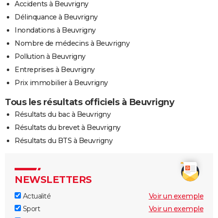
Accidents à Beuvrigny
Délinquance à Beuvrigny
Inondations à Beuvrigny
Nombre de médecins à Beuvrigny
Pollution à Beuvrigny
Entreprises à Beuvrigny
Prix immobilier à Beuvrigny
Tous les résultats officiels à Beuvrigny
Résultats du bac à Beuvrigny
Résultats du brevet à Beuvrigny
Résultats du BTS à Beuvrigny
NEWSLETTERS
Actualité
Voir un exemple
Sport
Voir un exemple