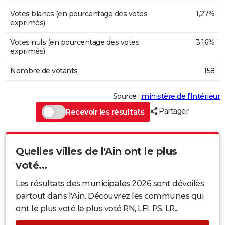
Votes blancs (en pourcentage des votes
1,27%
exprimés)
Votes nuls (en pourcentage des votes
3,16%
exprimés)
Nombre de votants
158
Source :
ministère de l’Intérieur
Partager
Recevoir les résultats
Quelles villes de l'Ain ont le plus
voté...
Les résultats des municipales 2026 sont dévoilés
partout dans l'Ain. Découvrez les communes qui
ont le plus voté le plus voté RN, LFI, PS, LR...