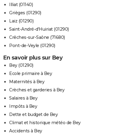
Illiat (01140)
Grièges (01290)
Laiz (01290)
Saint-André-d'Huiriat (01290)
Crêches-sur-Saône (71680)
Pont-de-Veyle (01290)
En savoir plus sur Bey
Bey (01290)
Ecole primaire à Bey
Maternités à Bey
Crèches et garderies à Bey
Salaires à Bey
Impôts à Bey
Dette et budget de Bey
Climat et historique météo de Bey
Accidents à Bey