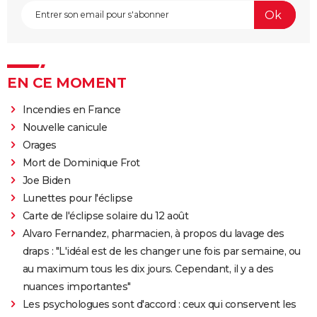
EN CE MOMENT
Incendies en France
Nouvelle canicule
Orages
Mort de Dominique Frot
Joe Biden
Lunettes pour l'éclipse
Carte de l'éclipse solaire du 12 août
Alvaro Fernandez, pharmacien, à propos du lavage des
draps : "L'idéal est de les changer une fois par semaine, ou
au maximum tous les dix jours. Cependant, il y a des
nuances importantes"
Les psychologues sont d'accord : ceux qui conservent les