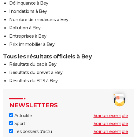
Délinquance à Bey
Inondations à Bey
Nombre de médecins à Bey
Pollution à Bey
Entreprises à Bey
Prix immobilier à Bey
Tous les résultats officiels à Bey
Résultats du bac à Bey
Résultats du brevet à Bey
Résultats du BTS à Bey
NEWSLETTERS
Actualité
Voir un exemple
Sport
Voir un exemple
Les dossiers d'actu
Voir un exemple