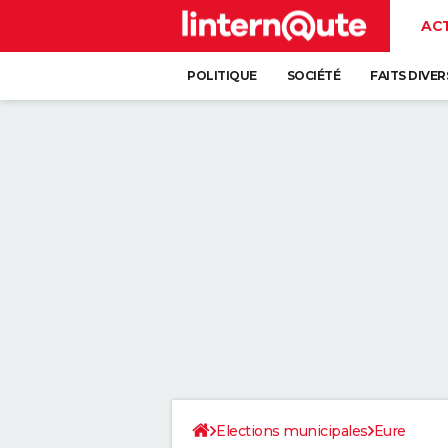
AC
POLITIQUE
SOCIÉTÉ
FAITS DIVER
Elections municipales
Eure