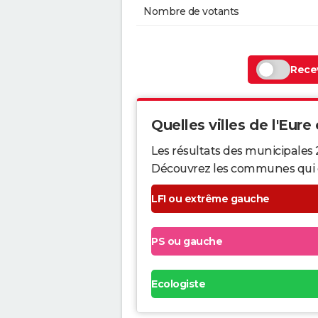
Nombre de votants
Recev
Quelles villes de l'Eure 
Les résultats des municipales 
Découvrez les communes qui ont 
LFI ou extrême gauche
PS ou gauche
Ecologiste