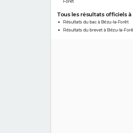
Forêt
Tous les résultats officiels 
Résultats du bac à Bézu-la-Forêt
Résultats du brevet à Bézu-la-Forê