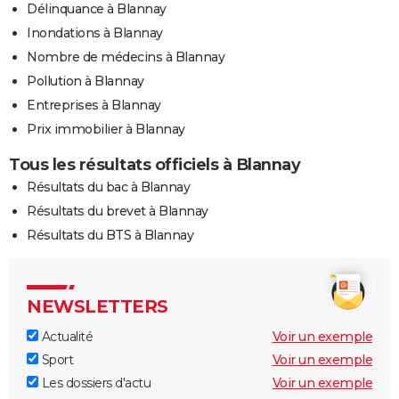
Délinquance à Blannay
Inondations à Blannay
Nombre de médecins à Blannay
Pollution à Blannay
Entreprises à Blannay
Prix immobilier à Blannay
Tous les résultats officiels à Blannay
Résultats du bac à Blannay
Résultats du brevet à Blannay
Résultats du BTS à Blannay
NEWSLETTERS
Actualité
Voir un exemple
Sport
Voir un exemple
Les dossiers d'actu
Voir un exemple