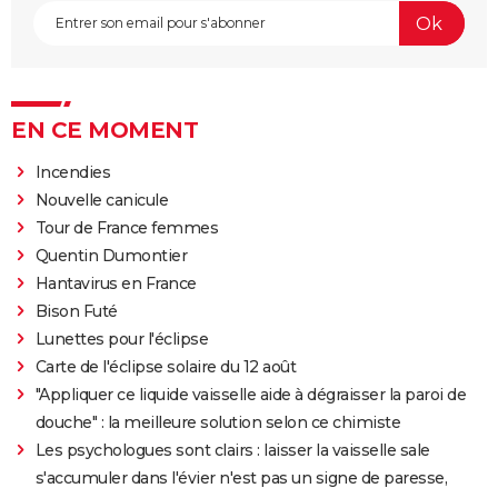
EN CE MOMENT
Incendies
Nouvelle canicule
Tour de France femmes
Quentin Dumontier
Hantavirus en France
Bison Futé
Lunettes pour l'éclipse
Carte de l'éclipse solaire du 12 août
"Appliquer ce liquide vaisselle aide à dégraisser la paroi de
douche" : la meilleure solution selon ce chimiste
Les psychologues sont clairs : laisser la vaisselle sale
s'accumuler dans l'évier n'est pas un signe de paresse,