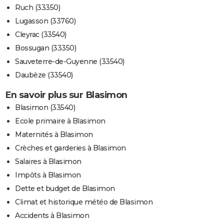
Ruch (33350)
Lugasson (33760)
Cleyrac (33540)
Bossugan (33350)
Sauveterre-de-Guyenne (33540)
Daubèze (33540)
En savoir plus sur Blasimon
Blasimon (33540)
Ecole primaire à Blasimon
Maternités à Blasimon
Crèches et garderies à Blasimon
Salaires à Blasimon
Impôts à Blasimon
Dette et budget de Blasimon
Climat et historique météo de Blasimon
Accidents à Blasimon