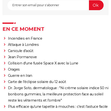
EN CE MOMENT
Incendies en France
Attaque à Londres
Canicule d'août
Jean Pormanove
Collision d'une fusée Space X avec la Lune
Orages
Guerre en Iran
Carte de l'éclipse solaire du 12 août
Dr. Jorge Soto, dermatologue : "Ni crème solaire indice 50 ni
bonbons gummies, la meilleure protection face au soleil
reste les vêtements et l'ombre"
Plus efficace qu'une tapette à mouches : c'est l'astuce facile