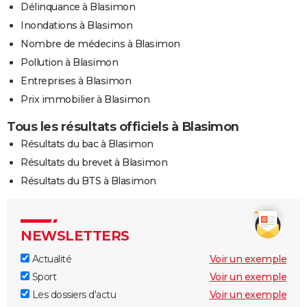
Délinquance à Blasimon
Inondations à Blasimon
Nombre de médecins à Blasimon
Pollution à Blasimon
Entreprises à Blasimon
Prix immobilier à Blasimon
Tous les résultats officiels à Blasimon
Résultats du bac à Blasimon
Résultats du brevet à Blasimon
Résultats du BTS à Blasimon
NEWSLETTERS
Actualité
Voir un exemple
Sport
Voir un exemple
Les dossiers d'actu
Voir un exemple