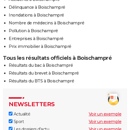
Délinquance à Boischampré
Inondations à Boischampré
Nombre de médecins à Boischampré
Pollution à Boischampré
Entreprises à Boischampré
Prix immobilier à Boischampré
Tous les résultats officiels à Boischampré
Résultats du bac à Boischampré
Résultats du brevet à Boischampré
Résultats du BTS à Boischampré
NEWSLETTERS
Actualité
Voir un exemple
Sport
Voir un exemple
Les dossiers d'actu
Voir un exemple