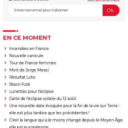
EN CE MOMENT
Incendies en France
Nouvelle canicule
Tour de France femmes
Mort de Jorge Messi
Résultat Loto
Bison Futé
Lunettes pour l'éclipse
Carte de l'éclipse solaire du 12 août
Une nouvelle date évoquée pour la fin de la vie sur Terre :
elle est plus tardive que les précédentes !
C'est la langue qui a le moins changé depuis le Moyen Âge,
elle est européenne