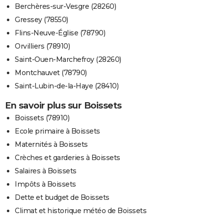
Berchères-sur-Vesgre (28260)
Gressey (78550)
Flins-Neuve-Église (78790)
Orvilliers (78910)
Saint-Ouen-Marchefroy (28260)
Montchauvet (78790)
Saint-Lubin-de-la-Haye (28410)
En savoir plus sur Boissets
Boissets (78910)
Ecole primaire à Boissets
Maternités à Boissets
Crèches et garderies à Boissets
Salaires à Boissets
Impôts à Boissets
Dette et budget de Boissets
Climat et historique météo de Boissets