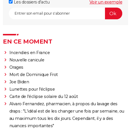
Les dossiers d'actu
Voir un exemple
EN CE MOMENT
Incendies en France
Nouvelle canicule
Orages
Mort de Dominique Frot
Joe Biden
Lunettes pour l'éclipse
Carte de l'éclipse solaire du 12 août
Alvaro Fernandez, pharmacien, à propos du lavage des
draps : "L'idéal est de les changer une fois par semaine, ou
au maximum tous les dix jours. Cependant, il y a des
nuances importantes"