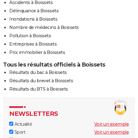
Accidents à Boissets
Délinquance à Boissets
Inondations à Boissets
Nombre de médecins à Boissets
Pollution à Boissets
Entreprises à Boissets
Prix immobilier à Boissets
Tous les résultats officiels à Boissets
Résultats du bac à Boissets
Résultats du brevet à Boissets
Résultats du BTS à Boissets
NEWSLETTERS
Actualité
Voir un exemple
Sport
Voir un exemple