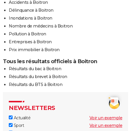
Accidents à Boitron
Délinquance à Boitron
Inondations à Boitron
Nombre de médecins à Boitron
Pollution à Boitron
Entreprises à Boitron
Prix immobilier à Boitron
Tous les résultats officiels à Boitron
Résultats du bac à Boitron
Résultats du brevet à Boitron
Résultats du BTS à Boitron
NEWSLETTERS
Actualité
Voir un exemple
Sport
Voir un exemple