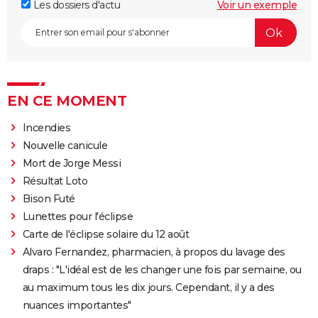
Les dossiers d'actu
Voir un exemple
EN CE MOMENT
Incendies
Nouvelle canicule
Mort de Jorge Messi
Résultat Loto
Bison Futé
Lunettes pour l'éclipse
Carte de l'éclipse solaire du 12 août
Alvaro Fernandez, pharmacien, à propos du lavage des
draps : "L'idéal est de les changer une fois par semaine, ou
au maximum tous les dix jours. Cependant, il y a des
nuances importantes"