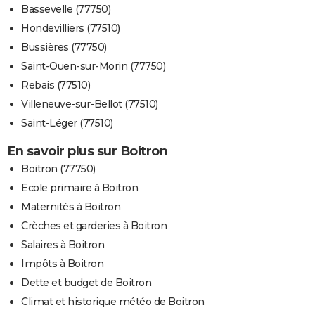
Bassevelle (77750)
Hondevilliers (77510)
Bussières (77750)
Saint-Ouen-sur-Morin (77750)
Rebais (77510)
Villeneuve-sur-Bellot (77510)
Saint-Léger (77510)
En savoir plus sur Boitron
Boitron (77750)
Ecole primaire à Boitron
Maternités à Boitron
Crèches et garderies à Boitron
Salaires à Boitron
Impôts à Boitron
Dette et budget de Boitron
Climat et historique météo de Boitron