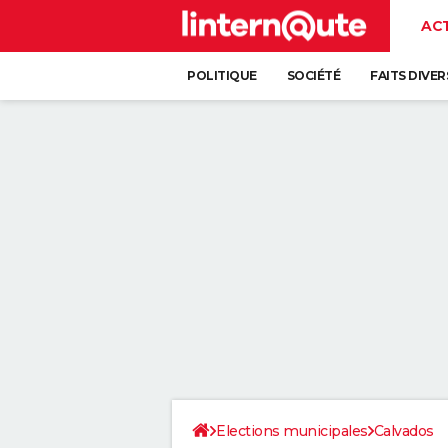
AC
POLITIQUE
SOCIÉTÉ
FAITS DIVER
Elections municipales
Calvados