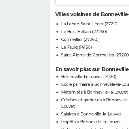
Villes voisines de Bonnevill
La Lande-Saint-Léger (27210)
Le Bois-Hellain (27260)
Cormeilles (27260)
Le Faulq (14130)
Saint-Pierre-de-Cormeilles (27260
En savoir plus sur Bonnevill
Bonneville-la-Louvet (14130)
Ecole primaire à Bonneville-la-Lou
Maternités à Bonneville-la-Louvet
Crèches et garderies à Bonneville-
Louvet
Salaires à Bonneville-la-Louvet
Impôts à Bonneville-la-Louvet