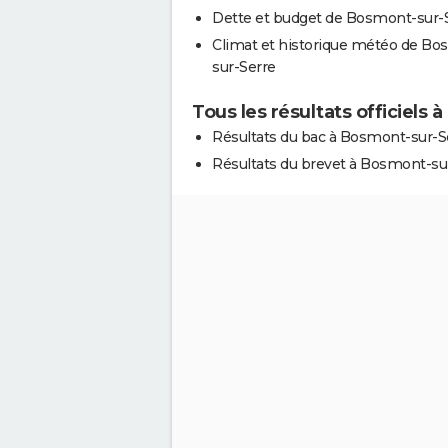
Dette et budget de Bosmont-sur-
Climat et historique météo de Bo
sur-Serre
Tous les résultats officiels
Résultats du bac à Bosmont-sur-S
Résultats du brevet à Bosmont-su