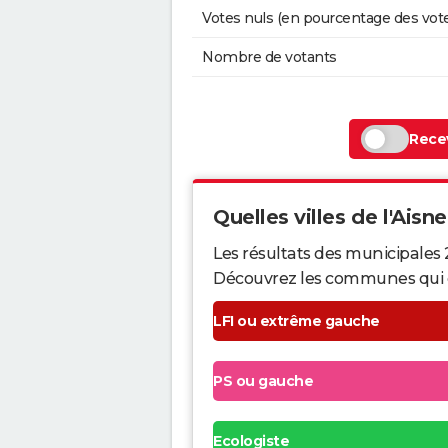
Votes nuls (en pourcentage des vot
Nombre de votants
Recev
Quelles villes de l'Aisne
Les résultats des municipales 
Découvrez les communes qui ont 
LFI ou extrême gauche
PS ou gauche
Ecologiste