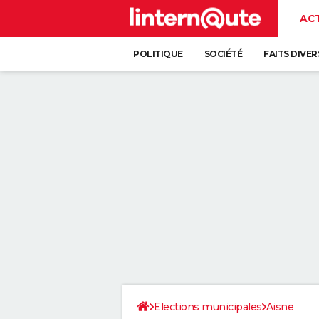
AC
POLITIQUE
SOCIÉTÉ
FAITS DIVER
Elections municipales
Aisne