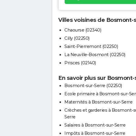
Villes voisines de Bosmont-
Chaourse (02340)
Cilly (02250)
Saint-Pierremont (02250)
La Neuville-Bosmont (02250)
Prisces (02140)
En savoir plus sur Bosmont-
Bosmont-sur-Serre (02250)
Ecole primaire à Bosmont-sur-Ser
Maternités à Bosmont-sur-Serre
Crèches et garderies à Bosmont-s
Serre
Salaires à Bosmont-sur-Serre
Impôts à Bosmont-sur-Serre