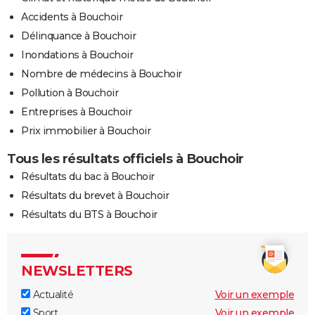
Accidents à Bouchoir
Délinquance à Bouchoir
Inondations à Bouchoir
Nombre de médecins à Bouchoir
Pollution à Bouchoir
Entreprises à Bouchoir
Prix immobilier à Bouchoir
Tous les résultats officiels à Bouchoir
Résultats du bac à Bouchoir
Résultats du brevet à Bouchoir
Résultats du BTS à Bouchoir
NEWSLETTERS
Actualité
Voir un exemple
Sport
Voir un exemple